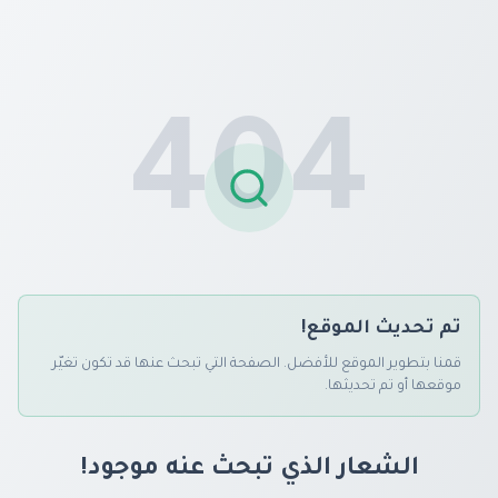
404
تم تحديث الموقع!
قمنا بتطوير الموقع للأفضل. الصفحة التي تبحث عنها قد تكون تغيّر
موقعها أو تم تحديثها.
الشعار الذي تبحث عنه موجود!