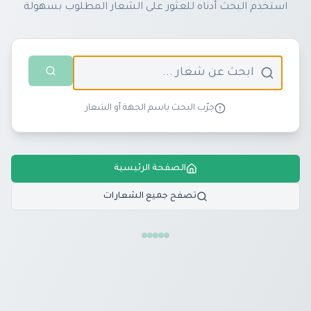
استخدم البحث أدناه للعثور على الشعار المطلوب بسهولة
جرّب البحث باسم الجهة أو الشعار
الصفحة الرئيسية
تصفح جميع الشعارات