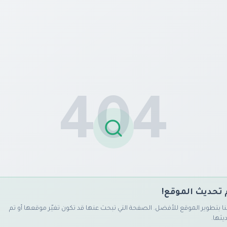
404
 تحديث الموقع!
ا بتطوير الموقع للأفضل. الصفحة التي تبحث عنها قد تكون تغيّر موقعها أو تم
يثها.