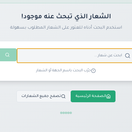
الشعار الذي تبحث عنه موجود!
استخدم البحث أدناه للعثور على الشعار المطلوب بسهولة
جرّب البحث باسم الجهة أو الشعار
الصفحة الرئيسية
تصفح جميع الشعارات