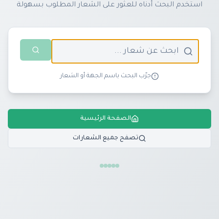
استخدم البحث أدناه للعثور على الشعار المطلوب بسهولة
جرّب البحث باسم الجهة أو الشعار
الصفحة الرئيسية
تصفح جميع الشعارات