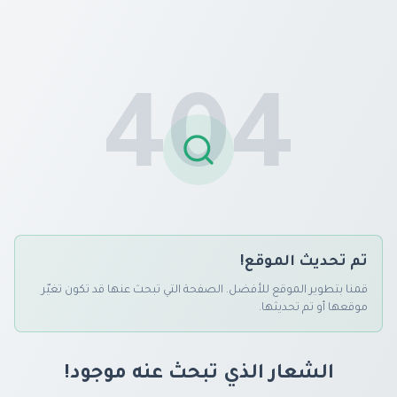
404
تم تحديث الموقع!
قمنا بتطوير الموقع للأفضل. الصفحة التي تبحث عنها قد تكون تغيّر
موقعها أو تم تحديثها.
الشعار الذي تبحث عنه موجود!