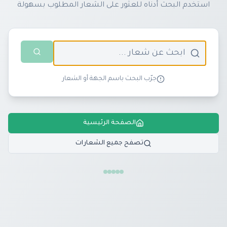
استخدم البحث أدناه للعثور على الشعار المطلوب بسهولة
جرّب البحث باسم الجهة أو الشعار
الصفحة الرئيسية
تصفح جميع الشعارات