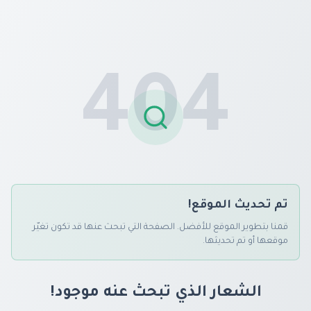
404
تم تحديث الموقع!
قمنا بتطوير الموقع للأفضل. الصفحة التي تبحث عنها قد تكون تغيّر
موقعها أو تم تحديثها.
الشعار الذي تبحث عنه موجود!