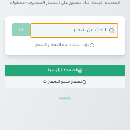
استخدم البحث أدناه للعثور على الشعار المطلوب بسهولة
جرّب البحث باسم الجهة أو الشعار
الصفحة الرئيسية
تصفح جميع الشعارات