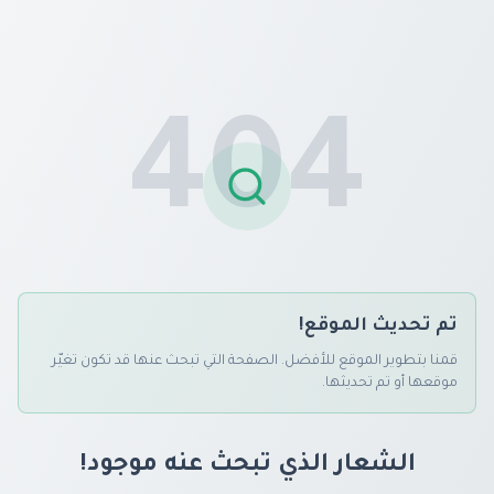
404
تم تحديث الموقع!
قمنا بتطوير الموقع للأفضل. الصفحة التي تبحث عنها قد تكون تغيّر
موقعها أو تم تحديثها.
الشعار الذي تبحث عنه موجود!