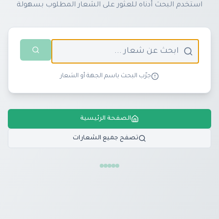
استخدم البحث أدناه للعثور على الشعار المطلوب بسهولة
جرّب البحث باسم الجهة أو الشعار
الصفحة الرئيسية
تصفح جميع الشعارات