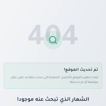
404
تم تحديث الموقع!
قمنا بتطوير الموقع للأفضل. الصفحة التي تبحث عنها قد تكون تغيّر
موقعها أو تم تحديثها.
الشعار الذي تبحث عنه موجود!