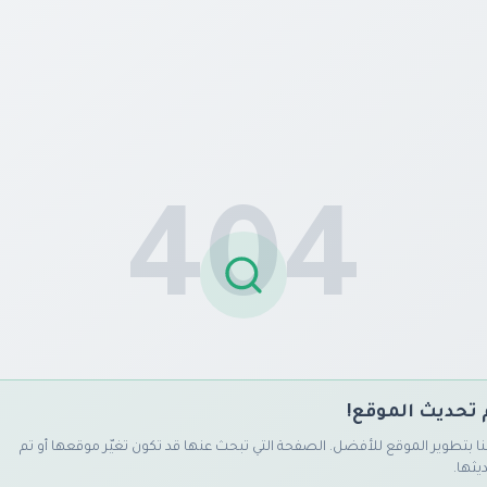
404
 تحديث الموقع!
ا بتطوير الموقع للأفضل. الصفحة التي تبحث عنها قد تكون تغيّر موقعها أو تم
يثها.