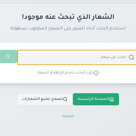
الشعار الذي تبحث عنه موجود!
استخدم البحث أدناه للعثور على الشعار المطلوب بسهولة
جرّب البحث باسم الجهة أو الشعار
الصفحة الرئيسية
تصفح جميع الشعارات