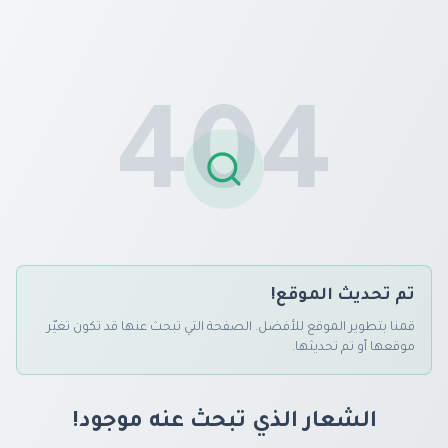
404
تم تحديث الموقع!
قمنا بتطوير الموقع للأفضل. الصفحة التي تبحث عنها قد تكون تغيّر
موقعها أو تم تحديثها.
الشعار الذي تبحث عنه موجود!