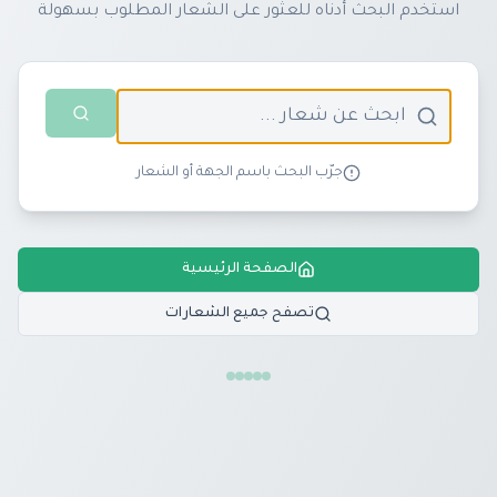
استخدم البحث أدناه للعثور على الشعار المطلوب بسهولة
جرّب البحث باسم الجهة أو الشعار
الصفحة الرئيسية
تصفح جميع الشعارات