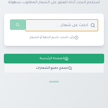
استخدم البحث أدناه للعثور على الشعار المطلوب بسهولة
جرّب البحث باسم الجهة أو الشعار
الصفحة الرئيسية
تصفح جميع الشعارات