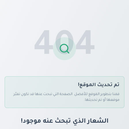
404
تم تحديث الموقع!
قمنا بتطوير الموقع للأفضل. الصفحة التي تبحث عنها قد تكون تغيّر
موقعها أو تم تحديثها.
الشعار الذي تبحث عنه موجود!