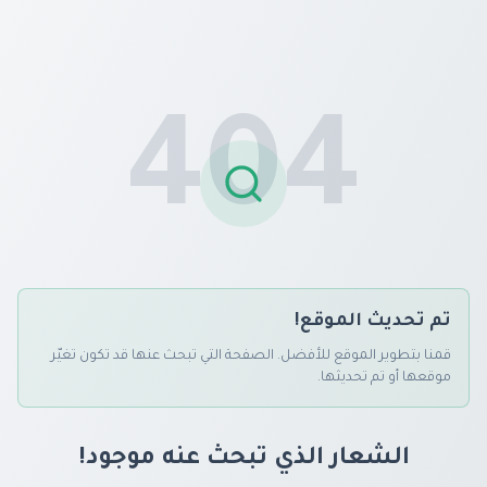
404
تم تحديث الموقع!
قمنا بتطوير الموقع للأفضل. الصفحة التي تبحث عنها قد تكون تغيّر
موقعها أو تم تحديثها.
الشعار الذي تبحث عنه موجود!