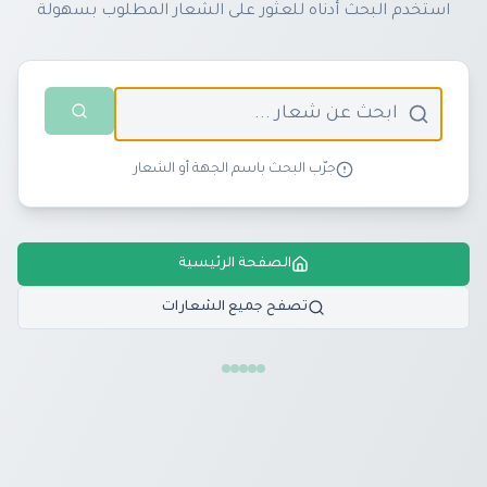
استخدم البحث أدناه للعثور على الشعار المطلوب بسهولة
جرّب البحث باسم الجهة أو الشعار
الصفحة الرئيسية
تصفح جميع الشعارات