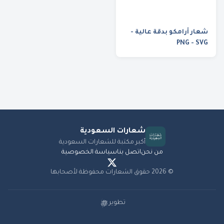
شعار أرامكو بدقة عالية -
PNG - SVG
شعارات
السعودية
أكبر مكتبة للشعارات السعودية
من نحن
اتصل بنا
سياسة الخصوصية
©
2026
حقوق الشعارات محفوظة لأصحابها
تطوير