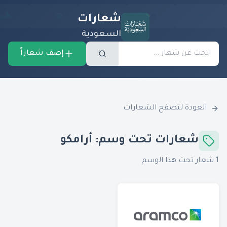
شعارات
السعودية
إضف شعاراً
العودة لتصفح الشعارات
شعارات تحت وسم:
أرامكو
1
شعار تحت هذا الوسم