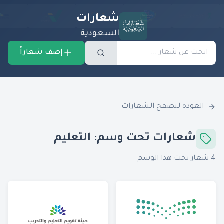
شعارات
السعودية
إضف شعاراً
العودة لتصفح الشعارات
شعارات تحت وسم:
التعليم
4
شعار تحت هذا الوسم