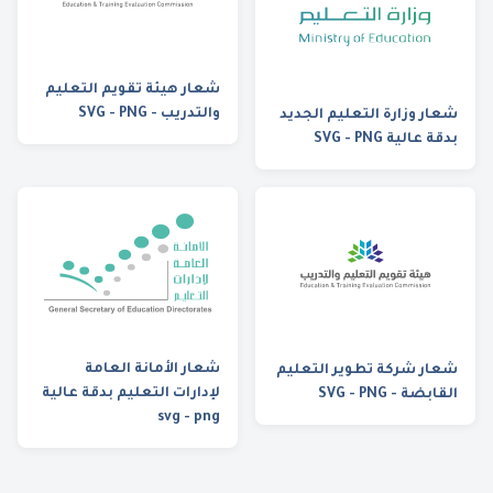
شعار هيئة تقويم التعليم
والتدريب - SVG - PNG
شعار وزارة التعليم الجديد
بدقة عالية SVG - PNG
شعار الأمانة العامة
شعار شركة تطوير التعليم
لإدارات التعليم بدقة عالية
القابضة - SVG - PNG
svg - png