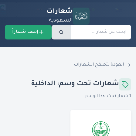
شعارات
السعودية
إضف شعاراً
العودة لتصفح الشعارات
شعارات تحت وسم:
الداخلية
1
شعار تحت هذا الوسم