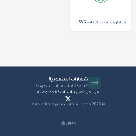
شعار وزارة الداخلية - SVG
شعارات
السعودية
أكبر مكتبة للشعارات السعودية
من نحن
اتصل بنا
سياسة الخصوصية
©
2026
حقوق الشعارات محفوظة لأصحابها
تطوير