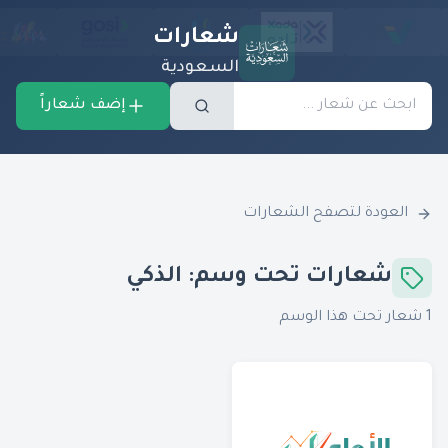
شعارات
السعودية
إضف شعاراً
العودة لتصفح الشعارات
شعارات تحت وسم:
الذكي
1
شعار تحت هذا الوسم