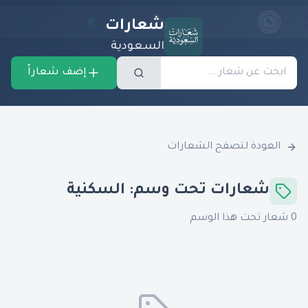
شعارات
السعودية
إضف شعاراً
العودة لتصفح الشعارات
شعارات تحت وسم:
السكنية
0
شعار تحت هذا الوسم