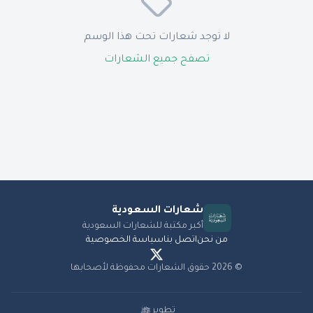
لا توجد شعارات تحت هذا الوسم
تصفح جميع الشعارات
شعارات
السعودية
أكبر مكتبة للشعارات السعودية
من نحن
اتصل بنا
سياسة الخصوصية
©
2026
حقوق الشعارات محفوظة لأصحابها
تطوير