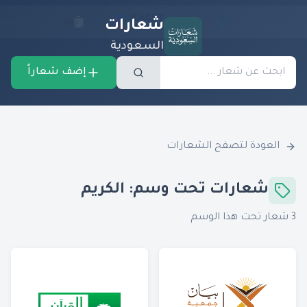
شعارات
السعودية
إضف شعاراً
العودة لتصفح الشعارات
شعارات تحت وسم:
الكريم
3
شعار تحت هذا الوسم