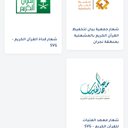
شعار جمعية بيان لتحفيظ
القرآن الكريم بالمشعلية
شعار قناة القرآن الكريم -
بمنطقة نجران
SVG
شعار معهد الفتيات
للقرآن الكريم - SVG