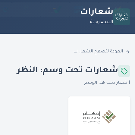
شعارات
السعودية
العودة لتصفح الشعارات
شعارات تحت وسم:
النظر
1
شعار تحت هذا الوسم