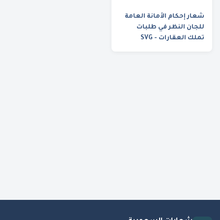
شعار إحكام الأمانة العامة
للجان النظر في طلبات
تملك العقارات - SVG