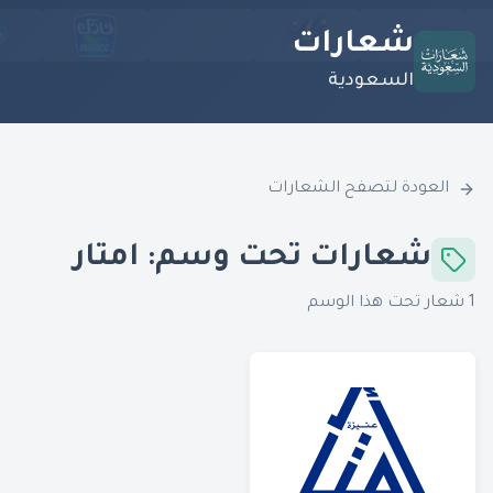
شعارات
السعودية
العودة لتصفح الشعارات
شعارات تحت وسم:
امتار
1
شعار تحت هذا الوسم