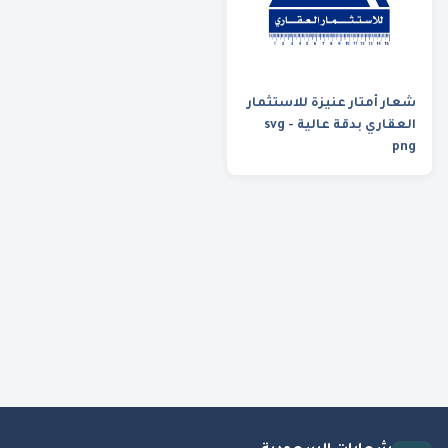
شعار أمتار عنيزة للاستثمار
العقاري بدقة عالية svg -
png