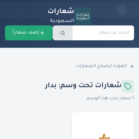
شعارات
السعودية
إضف شعاراً
العودة لتصفح الشعارات
شعارات تحت وسم:
بدار
1
شعار تحت هذا الوسم