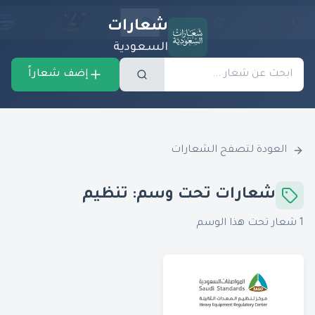
شعارات
السعودية
إضف شعاراً
العودة لتصفح الشعارات
شعارات تحت وسم:
تنظيم
1
شعار تحت هذا الوسم