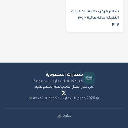
شعار مركز تنظيم المعدات
الثقيلة بدقة عالية svg -
png
شعارات
السعودية
أكبر مكتبة للشعارات السعودية
من نحن
اتصل بنا
سياسة الخصوصية
©
2026
حقوق الشعارات محفوظة لأصحابها
تطوير