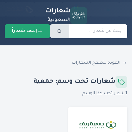
شعارات
السعودية
إضف شعاراً
العودة لتصفح الشعارات
شعارات تحت وسم:
حمعية
1
شعار تحت هذا الوسم