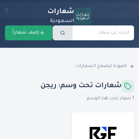
شعارات
السعودية
إضف شعاراً
العودة لتصفح الشعارات
شعارات تحت وسم:
ريجن
1
شعار تحت هذا الوسم