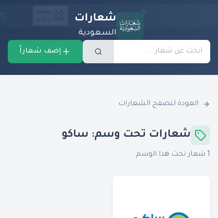
شعارات
السعودية
إضف شعاراً
العودة لتصفح الشعارات
شعارات تحت وسم:
ساكو
1
شعار تحت هذا الوسم