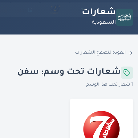
شعارات
السعودية
العودة لتصفح الشعارات
شعارات تحت وسم:
سفن
1
شعار تحت هذا الوسم