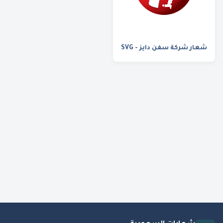
شعار شركة سفن دايز - SVG