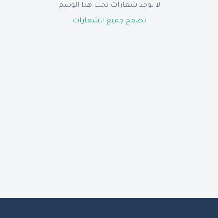
لا توجد شعارات تحت هذا الوسم
تصفح جميع الشعارات