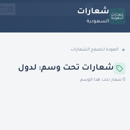
شعارات
السعودية
العودة لتصفح الشعارات
شعارات تحت وسم:
لدول
0
شعار تحت هذا الوسم