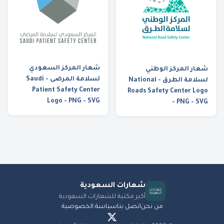
شعار المركز السعودي
شعار المركز الوطني
لسلامة المرضى - Saudi
لسلامة الطرق - National
Patient Safety Center
Roads Safety Center Logo
Logo - PNG - SVG
- PNG - SVG
شعارات
السعودية
أكبر مكتبة للشعارات السعودية
من نحن
اتصل بنا
سياسة الخصوصية