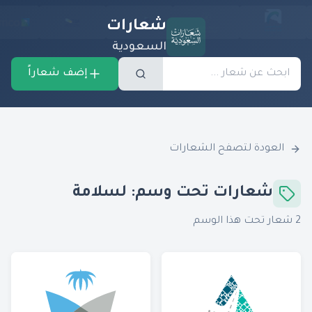
شعارات
السعودية
إضف شعاراً
العودة لتصفح الشعارات
شعارات تحت وسم:
لسلامة
2
شعار تحت هذا الوسم