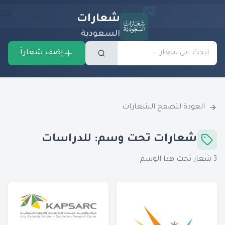
شعارات
السعودية
إضف شعاراً
العودة لتصفح الشعارات
شعارات تحت وسم:
للدراسات
3
شعار تحت هذا الوسم