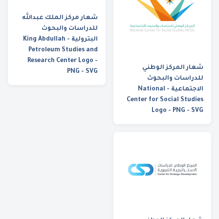
شعار مركز الملك عبدالله
للدراسات والبحوث
البترولية - King Abdullah
Petroleum Studies and
Research Center Logo -
شعار المركز الوطني
PNG - SVG
للدراسات والبحوث
الاجتماعية - National
Center for Social Studies
Logo - PNG - SVG