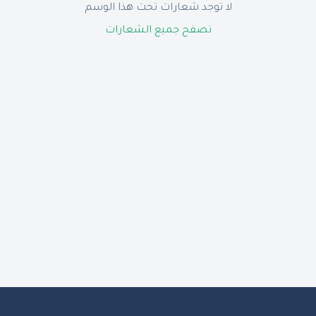
لا توجد شعارات تحت هذا الوسم
تصفح جميع الشعارات