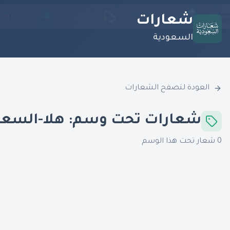
شعارات
السعودية
العودة لتصفح الشعارات
شعارات تحت وسم:
هلا-السعو
0
شعار تحت هذا الوسم