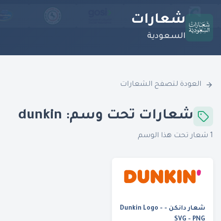
شعارات
السعودية
العودة لتصفح الشعارات
شعارات تحت وسم:
dunkin
1
شعار تحت هذا الوسم
شعار دانكن - Dunkin Logo -
SVG - PNG